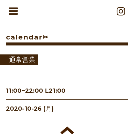
calendar✂︎
通常営業
11:00~22:00 L21:00
2020-10-26 (月)