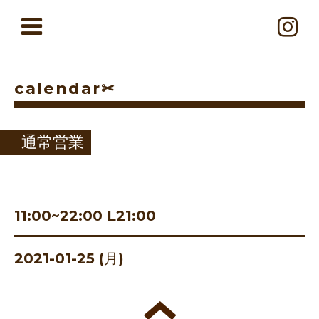
calendar✂︎
通常営業
11:00~22:00 L21:00
2021-01-25 (月)