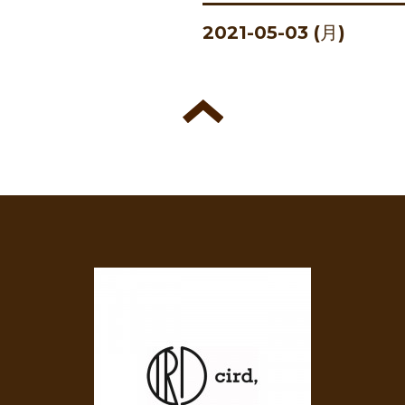
2021-05-03 (月)