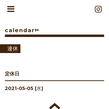
calendar✂︎
連休
定休日
2021-05-05 (水)