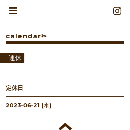
calendar✂︎
連休
定休日
2023-06-21 (水)