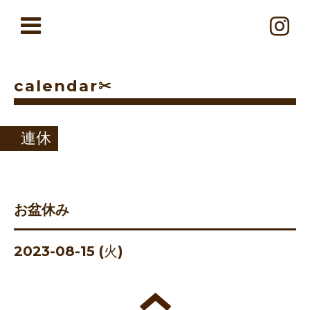
calendar✂︎
連休
お盆休み
2023-08-15 (火)