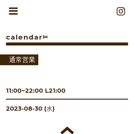
calendar✂︎
通常営業
11:00~22:00 L21:00
2023-08-30 (水)