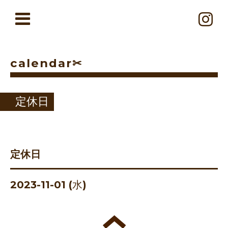
calendar✂︎
定休日
定休日
2023-11-01 (水)