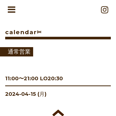
calendar✂︎
通常営業
11:00〜21:00 LO20:30
2024-04-15 (月)