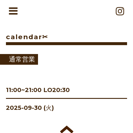
calendar✂︎
通常営業
11:00~21:00 LO20:30
2025-09-30 (火)