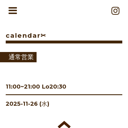
calendar✂︎
通常営業
11:00~21:00 Lo20:30
2025-11-26 (水)