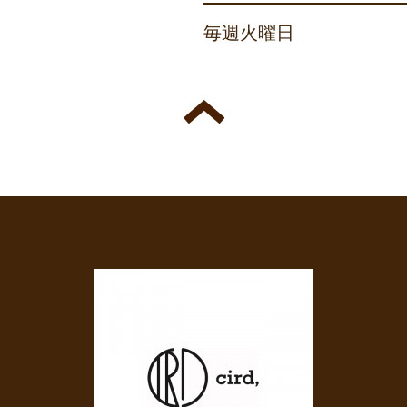
毎週火曜日