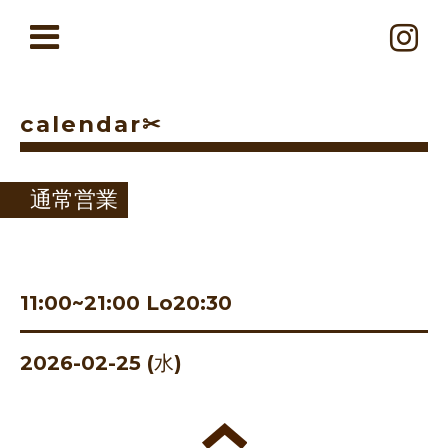
calendar✂︎
通常営業
11:00~21:00 Lo20:30
2026-02-25 (水)