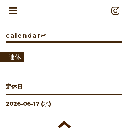
calendar✂︎
連休
定休日
2026-06-17 (水)