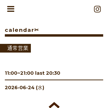
calendar✂︎
通常営業
11:00~21:00 last 20:30
2026-06-24 (水)